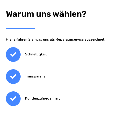
Warum uns wählen?
Hier erfahren Sie, was uns als Reparaturservice auszeichnet.
Schnelligkeit
Transparenz
Kundenzufriedenheit